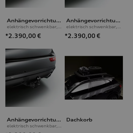
Anhängevorrichtung
Anhängevorrichtung
elektrisch schwenkbar, inkl. E-Satz
elektrisch schwenkbar, inkl. E-Satz
*2.390,00
€
*2.390,00
€
Anhängevorrichtung
Dachkorb
elektrisch schwenkbar, inkl. E-Satz