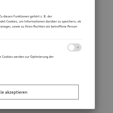
 diesen Funktionen gehört z. B. der
det Cookies, um Informationen darüber zu speichern, ob
Manager, sowie zu Ihren Rechten als betroffene Person
e Cookies werden zur Optimierung der
lle akzeptieren