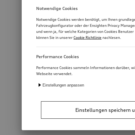
Notwendige Cookies
Notwendige Cookies werden benötigt, um Ihnen grundlegen
Fahrzeugkonfigurator oder der Ensighten Privacy Manage
und wenn ja, für welche Kategorien von Cookies Benutzer 
können Sie in unserer
Cookie Richtlinie
nachlesen.
Performance Cookies
Performance Cookies sammeln Informationen darüber, wie 
Webseite verwendet.
Einstellungen anpassen
Einstellungen speichern u