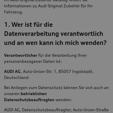
Informationen zu Audi Original Zubehör für Ihr
Fahrzeug.
1. Wer ist für die
Datenverarbeitung verantwortlich
und an wen kann ich mich wenden?
Verantwortlicher
für die Verarbeitung Ihrer
personenbezogener Daten ist:
AUDI AG
, Auto-Union-Str. 1, 85057 Ingolstadt,
Deutschland.
Bei Anliegen zum Datenschutz können Sie sich auch an
unseren
betrieblichen
Datenschutzbeauftragten
wenden:
AUDI AG, Datenschutzbeauftragter, Auto-Union-Straße