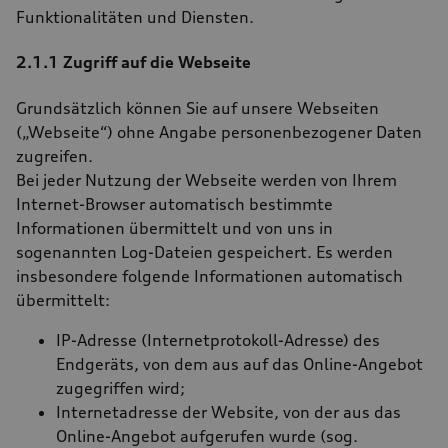
Funktionalitäten und Diensten.
2.1.1 Zugriff auf die Webseite
Grundsätzlich können Sie auf unsere Webseiten
(„Webseite“) ohne Angabe personenbezogener Daten
zugreifen.
Bei jeder Nutzung der Webseite werden von Ihrem
Internet-Browser automatisch bestimmte
Informationen übermittelt und von uns in
sogenannten Log-Dateien gespeichert. Es werden
insbesondere folgende Informationen automatisch
übermittelt:
IP-Adresse (Internetprotokoll-Adresse) des
Endgeräts, von dem aus auf das Online-Angebot
zugegriffen wird;
Internetadresse der Website, von der aus das
Online-Angebot aufgerufen wurde (sog.