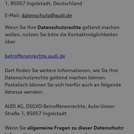
1, 85057 Ingolstadt, Deutschland
E-Mail:
datenschutz@audi.de
Wenn Sie Ihre
Datenschutzrechte
geltend machen
wollen, nutzen Sie bitte die Kontaktmöglichkeiten
über
betroffenenrechte.audi.de
Dort finden Sie weitere Informationen, wie Sie Ihre
Datenschutzrechte geltend machen können.
Postalisch können Sie sich hierfür auch an folgende
Adresse wenden:
AUDI AG, DSGVO-Betroffenenrechte, Auto-Union-
Straße 1, 85057 Ingolstadt
Wenn Sie
allgemeine Fragen zu dieser Datenschutz-