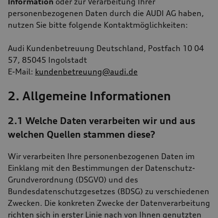
Information
oder zur Verarbeitung Ihrer
personenbezogenen Daten durch die AUDI AG haben,
nutzen Sie bitte folgende Kontaktmöglichkeiten:
Audi Kundenbetreuung Deutschland, Postfach 10 04
57, 85045 Ingolstadt
E-Mail:
kundenbetreuung@audi.de
2. Allgemeine Informationen
2.1 Welche Daten verarbeiten wir und aus
welchen Quellen stammen diese?
Wir verarbeiten Ihre personenbezogenen Daten im
Einklang mit den Bestimmungen der Datenschutz-
Grundverordnung (DSGVO) und des
Bundesdatenschutzgesetzes (BDSG) zu verschiedenen
Zwecken. Die konkreten Zwecke der Datenverarbeitung
richten sich in erster Linie nach von Ihnen genutzten