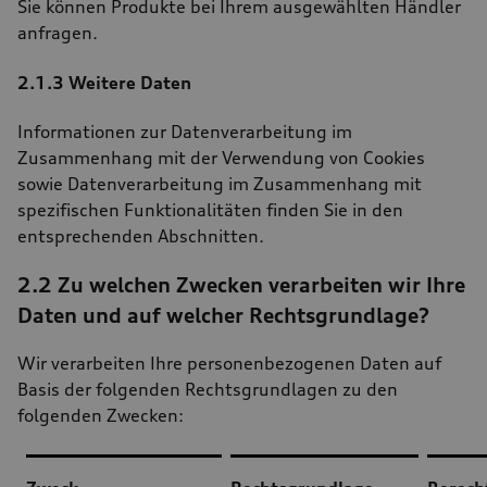
Sie können Produkte bei Ihrem ausgewählten Händler
anfragen.
2.1.3 Weitere Daten
Informationen zur Datenverarbeitung im
Zusammenhang mit der Verwendung von Cookies
sowie Datenverarbeitung im Zusammenhang mit
spezifischen Funktionalitäten finden Sie in den
entsprechenden Abschnitten.
2.2 Zu welchen Zwecken verarbeiten wir Ihre
Daten und auf welcher Rechtsgrundlage?
Wir verarbeiten Ihre personenbezogenen Daten auf
Basis der folgenden Rechtsgrundlagen zu den
folgenden Zwecken: