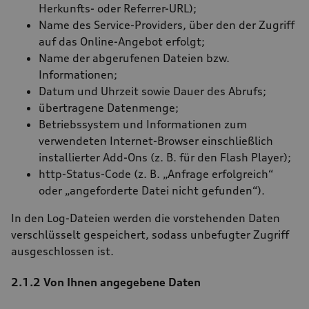
Herkunfts- oder Referrer-URL);
Name des Service-Providers, über den der Zugriff
auf das Online-Angebot erfolgt;
Name der abgerufenen Dateien bzw.
Informationen;
Datum und Uhrzeit sowie Dauer des Abrufs;
übertragene Datenmenge;
Betriebssystem und Informationen zum
verwendeten Internet-Browser einschließlich
installierter Add-Ons (z. B. für den Flash Player);
http-Status-Code (z. B. „Anfrage erfolgreich“
oder „angeforderte Datei nicht gefunden“).
In den Log-Dateien werden die vorstehenden Daten
verschlüsselt gespeichert, sodass unbefugter Zugriff
ausgeschlossen ist.
2.1.2 Von Ihnen angegebene Daten