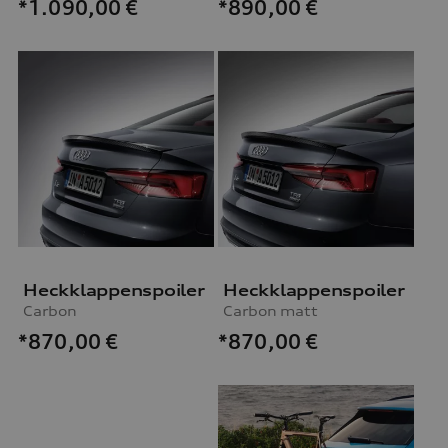
*1.090,00
€
*890,00
€
Heckklappenspoiler
Heckklappenspoiler
Carbon
Carbon matt
*870,00
€
*870,00
€