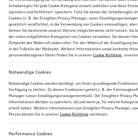
Schieberegler für jede Cookie-Kategorie einzeln anklicken und diese Einst
speichern und fortfahren" speichern. Falls Sie keinen der Schieberegler a
Cookies (z. B. der Ensighten Privacy Manager, unser Einwilligungsmanagem
gesetzlich verpflichtet, in die Verwendung von Cookies einzuwilligen, aber 
können Sie bestimmte unserer Dienste möglicherweise nicht nutzen. Sie 
der unten aufgeführten Kategorien von Cookies verwalten. Sie können Ihre
Zeitpunkt des Widerrufs widerrufen. Für den Widerruf der Einwilligung bea
in der Fußzeile der Webseite. Weitere Informationen sowie konkrete Hin
personenbezogenen Daten finden Sie in unserer
Cookie Richtlinie
, unser
Notwendige Cookies
Notwendige Cookies werden benötigt, um Ihnen grundlegende Funktionen
Verfügung zu stellen. Zu diesen Funktionen gehört z. B. der Fahrzeugkonf
Manager (unser Einwilligungsmanagementtool). Der Ensighten Privacy M
Informationen darüber zu speichern, ob und wenn ja, für welche Kategorie
erteilt haben. Weitere Informationen zum Ensighten Privacy Manager, sow
Person können Sie in unserer
Cookie Richtlinie
nachlesen.
Performance Cookies