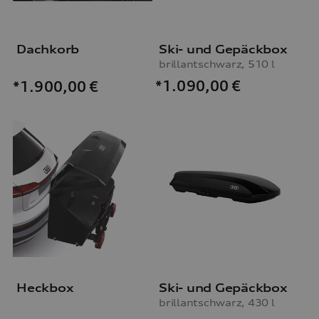
Dachkorb
Ski- und Gepäckbox
brillantschwarz, 510 l
*1.090,00
€
*1.900,00
€
Heckbox
Ski- und Gepäckbox
brillantschwarz, 430 l