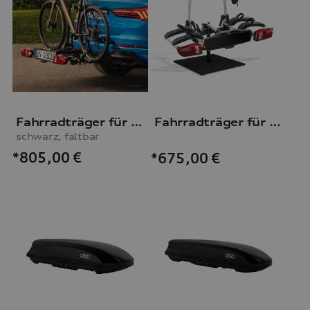
Fahrradträger für die Anhängevorrichtung
Fahrradträger für die Anhängevorrichtung
schwarz, faltbar
*805,00
€
*675,00
€