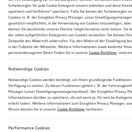
Schieberegler für jede Cookie-Kategorie einzeln anklicken und diese Einst
speichern und fortfahren" speichern. Falls Sie keinen der Schieberegler a
Cookies (z. B. der Ensighten Privacy Manager, unser Einwilligungsmanagem
gesetzlich verpflichtet, in die Verwendung von Cookies einzuwilligen, aber 
können Sie bestimmte unserer Dienste möglicherweise nicht nutzen. Sie 
der unten aufgeführten Kategorien von Cookies verwalten. Sie können Ihre
Zeitpunkt des Widerrufs widerrufen. Für den Widerruf der Einwilligung bea
in der Fußzeile der Webseite. Weitere Informationen sowie konkrete Hin
personenbezogenen Daten finden Sie in unserer
Cookie Richtlinie
, unser
Notwendige Cookies
Notwendige Cookies werden benötigt, um Ihnen grundlegende Funktionen
Verfügung zu stellen. Zu diesen Funktionen gehört z. B. der Fahrzeugkonf
Manager (unser Einwilligungsmanagementtool). Der Ensighten Privacy M
Informationen darüber zu speichern, ob und wenn ja, für welche Kategorie
erteilt haben. Weitere Informationen zum Ensighten Privacy Manager, sow
Person können Sie in unserer
Cookie Richtlinie
nachlesen.
Performance Cookies