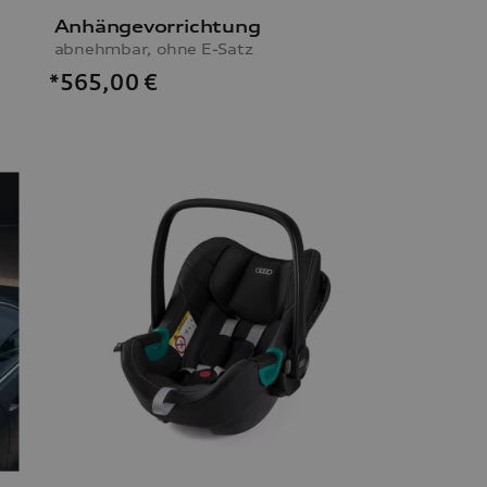
Anhängevorrichtung
abnehmbar, ohne E-Satz
*565,00
€