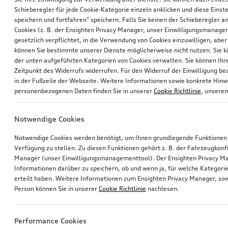
Schieberegler für jede Cookie-Kategorie einzeln anklicken und diese Einst
speichern und fortfahren" speichern. Falls Sie keinen der Schieberegler a
Cookies (z. B. der Ensighten Privacy Manager, unser Einwilligungsmanagem
gesetzlich verpflichtet, in die Verwendung von Cookies einzuwilligen, aber 
können Sie bestimmte unserer Dienste möglicherweise nicht nutzen. Sie 
der unten aufgeführten Kategorien von Cookies verwalten. Sie können Ihre
Zeitpunkt des Widerrufs widerrufen. Für den Widerruf der Einwilligung bea
in der Fußzeile der Webseite. Weitere Informationen sowie konkrete Hin
personenbezogenen Daten finden Sie in unserer
Cookie Richtlinie
, unser
Notwendige Cookies
Notwendige Cookies werden benötigt, um Ihnen grundlegende Funktionen
Verfügung zu stellen. Zu diesen Funktionen gehört z. B. der Fahrzeugkonf
Manager (unser Einwilligungsmanagementtool). Der Ensighten Privacy M
Informationen darüber zu speichern, ob und wenn ja, für welche Kategorie
erteilt haben. Weitere Informationen zum Ensighten Privacy Manager, sow
Person können Sie in unserer
Cookie Richtlinie
nachlesen.
Performance Cookies