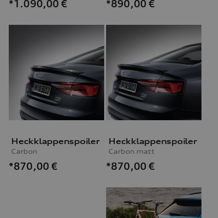
*1.090,00
€
*890,00
€
Heckklappenspoiler
Heckklappenspoiler
Carbon
Carbon matt
*870,00
€
*870,00
€