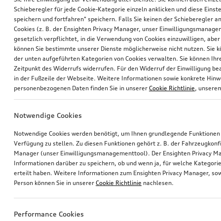
Schieberegler für jede Cookie-Kategorie einzeln anklicken und diese Einst
speichern und fortfahren" speichern. Falls Sie keinen der Schieberegler a
Cookies (z. B. der Ensighten Privacy Manager, unser Einwilligungsmanagem
gesetzlich verpflichtet, in die Verwendung von Cookies einzuwilligen, aber 
können Sie bestimmte unserer Dienste möglicherweise nicht nutzen. Sie 
der unten aufgeführten Kategorien von Cookies verwalten. Sie können Ihre
Zeitpunkt des Widerrufs widerrufen. Für den Widerruf der Einwilligung bea
in der Fußzeile der Webseite. Weitere Informationen sowie konkrete Hin
personenbezogenen Daten finden Sie in unserer
Cookie Richtlinie
, unser
Notwendige Cookies
Notwendige Cookies werden benötigt, um Ihnen grundlegende Funktionen
Verfügung zu stellen. Zu diesen Funktionen gehört z. B. der Fahrzeugkonf
Manager (unser Einwilligungsmanagementtool). Der Ensighten Privacy M
Informationen darüber zu speichern, ob und wenn ja, für welche Kategorie
erteilt haben. Weitere Informationen zum Ensighten Privacy Manager, sow
Person können Sie in unserer
Cookie Richtlinie
nachlesen.
Performance Cookies