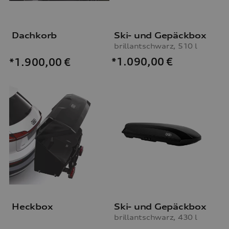
Dachkorb
Ski- und Gepäckbox
brillantschwarz, 510 l
*1.090,00
€
*1.900,00
€
Heckbox
Ski- und Gepäckbox
brillantschwarz, 430 l