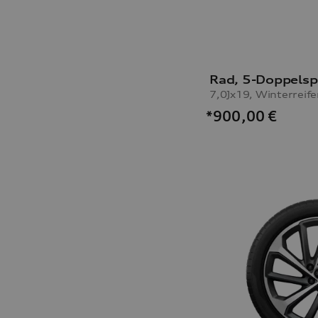
Rad, 5-Doppelsp
*900,00
€