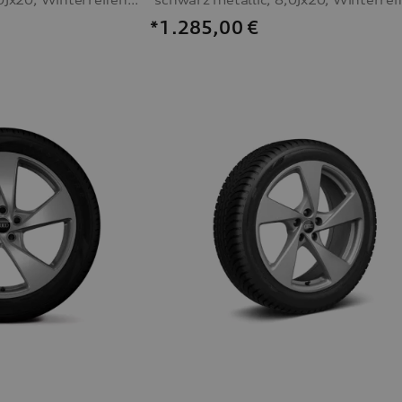
*1.285,00
€