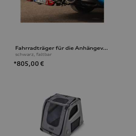
Fahrradträger für die Anhängevorrichtung
schwarz, faltbar
*805,00
€