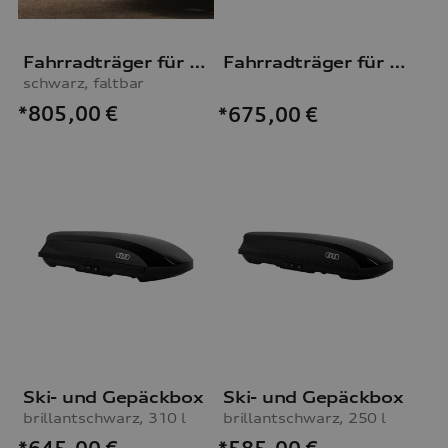
Fahrradträger für die Anhängevorrichtung
Fahrradträger für die Anhängevorrichtung
schwarz, faltbar
*805,00
€
*675,00
€
Ski- und Gepäckbox
Ski- und Gepäckbox
brillantschwarz, 310 l
brillantschwarz, 250 l