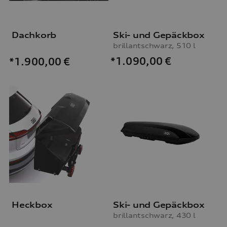
Dachkorb
Ski- und Gepäckbox
brillantschwarz, 510 l
*1.090,00
€
*1.900,00
€
Heckbox
Ski- und Gepäckbox
brillantschwarz, 430 l