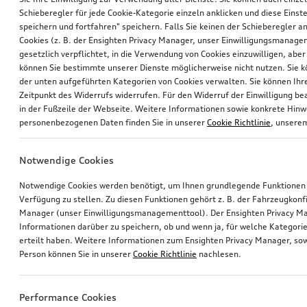
Schieberegler für jede Cookie-Kategorie einzeln anklicken und diese Einst
speichern und fortfahren" speichern. Falls Sie keinen der Schieberegler a
Cookies (z. B. der Ensighten Privacy Manager, unser Einwilligungsmanagem
gesetzlich verpflichtet, in die Verwendung von Cookies einzuwilligen, aber 
können Sie bestimmte unserer Dienste möglicherweise nicht nutzen. Sie 
der unten aufgeführten Kategorien von Cookies verwalten. Sie können Ihre
Zeitpunkt des Widerrufs widerrufen. Für den Widerruf der Einwilligung bea
in der Fußzeile der Webseite. Weitere Informationen sowie konkrete Hin
personenbezogenen Daten finden Sie in unserer
Cookie Richtlinie
, unser
Notwendige Cookies
Notwendige Cookies werden benötigt, um Ihnen grundlegende Funktionen
Verfügung zu stellen. Zu diesen Funktionen gehört z. B. der Fahrzeugkonf
Manager (unser Einwilligungsmanagementtool). Der Ensighten Privacy M
Informationen darüber zu speichern, ob und wenn ja, für welche Kategorie
erteilt haben. Weitere Informationen zum Ensighten Privacy Manager, sow
Person können Sie in unserer
Cookie Richtlinie
nachlesen.
Performance Cookies