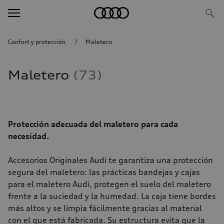
Confort y protección
Maletero
Maletero
73
Protección adecuada del maletero para cada
necesidad.
Accesorios Originales Audi te garantiza una protección
segura del maletero: las prácticas bandejas y cajas
para el maletero Audi, protegen el suelo del maletero
frente a la suciedad y la humedad. La caja tiene bordes
más altos y se limpia fácilmente gracias al material
con el que está fabricada. Su estructura evita que la