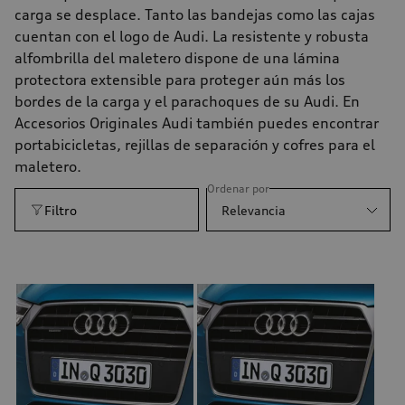
carga se desplace. Tanto las bandejas como las cajas
cuentan con el logo de Audi. La resistente y robusta
alfombrilla del maletero dispone de una lámina
protectora extensible para proteger aún más los
bordes de la carga y el parachoques de su Audi. En
Accesorios Originales Audi también puedes encontrar
portabicicletas, rejillas de separación y cofres para el
maletero.
Ordenar por
Filtro
Relevancia