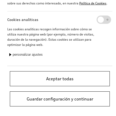
sobre sus derechos como interesado, en nuestra
Política de Cookies
.
Cookies analíticas
Las cookies analíticas recogen información sobre cómo se
utiliza nuestra página web (por ejemplo, número de visitas,
duración de la navegación). Estas cookies se utilizan para
optimizar la página web.
personalizar ajustes
Aceptar todas
Guardar configuración y continuar