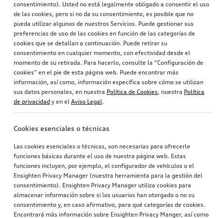
consentimiento). Usted no está legalmente obligado a consentir el uso
de las cookies, pero si no da su consentimiento, es posible que no
pueda utilizar algunos de nuestros Servicios. Puede gestionar sus
preferencias de uso de las cookies en función de las categorías de
cookies que se detallan a continuación. Puede retirar su
consentimiento en cualquier momento, con efectividad desde el
momento de su retirada. Para hacerlo, consulte la “Configuración de
cookies” en el pie de esta página web. Puede encontrar más
información, así como, información específica sobre cómo se utilizan
sus datos personales, en nuestra
Política de Cookies
, nuestra
Política
de privacidad
y en el
Aviso Legal
.
Cookies esenciales o técnicas
Las cookies esenciales o técnicas, son necesarias para ofrecerle
funciones básicas durante el uso de nuestra página web. Estas
funciones incluyen, por ejemplo, el configurador de vehículos o el
Ensighten Privacy Manager (nuestra herramienta para la gestión del
consentimiento). Ensighten Privacy Manager utiliza cookies para
almacenar información sobre si los usuarios han otorgado o no su
consentimiento y, en caso afirmativo, para qué categorías de cookies.
Encontrará más información sobre Ensighten Privacy Manger, así como