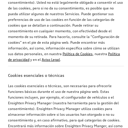
consentimiento). Usted no está legalmente obligado a consentir el uso
de las cookies, pero si no da su consentimiento, es posible que no
pueda utilizar algunos de nuestros Servicios. Puede gestionar sus
preferencias de uso de las cookies en función de las categorías de
cookies que se detallan a continuación. Puede retirar su
consentimiento en cualquier momento, con efectividad desde el
momento de su retirada. Para hacerlo, consulte la “Configuración de
cookies” en el pie de esta página web. Puede encontrar más
información, así como, información específica sobre cómo se utilizan
sus datos personales, en nuestra
Política de Cookies
, nuestra
Política
de privacidad
y en el
Aviso Legal
.
Cookies esenciales o técnicas
Las cookies esenciales o técnicas, son necesarias para ofrecerle
funciones básicas durante el uso de nuestra página web. Estas
funciones incluyen, por ejemplo, el configurador de vehículos o el
Ensighten Privacy Manager (nuestra herramienta para la gestión del
consentimiento). Ensighten Privacy Manager utiliza cookies para
almacenar información sobre si los usuarios han otorgado o no su
consentimiento y, en caso afirmativo, para qué categorías de cookies.
Encontrará más información sobre Ensighten Privacy Manger, así como