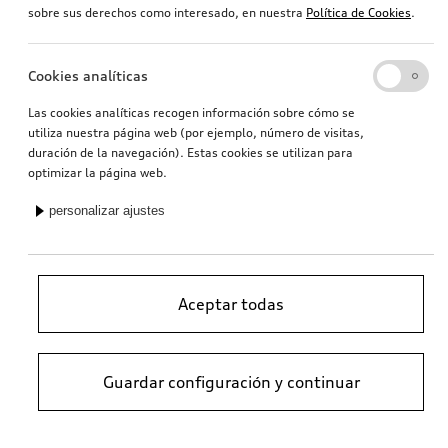
sobre sus derechos como interesado, en nuestra
Política de Cookies
.
Cookies analíticas
Las cookies analíticas recogen información sobre cómo se
utiliza nuestra página web (por ejemplo, número de visitas,
duración de la navegación). Estas cookies se utilizan para
optimizar la página web.
personalizar ajustes
Aceptar todas
Guardar configuración y continuar