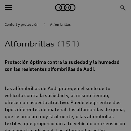
Confort y protección
Alfombrillas
Alfombrillas
151
Protección óptima contra la suciedad y la humedad
con las resistentes alfombrillas de Audi.
Las alfombrillas de Audi protegen el suelo de tu
vehículo contra la suciedad y, al mismo tiempo,
ofrecen un aspecto atractivo. Puede elegir entre dos
tipos diferentes de material: las alfombrillas de goma,
que se limpian muy fácilmente, o las alfombrillas
textiles, que proporcionan a tu vehículo una sensación
de bienestar adicional. Las alfombrillas están