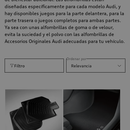
diseñadas específicamente para cada modelo Audi, y
hay disponibles juegos para la parte delantera, para la
parte trasera o juegos completos para ambas partes.
Ya sea con unas alfombrillas de goma o de velour,
evita la suciedad y el polvo con las alfombrillas de
Accesorios Originales Audi adecuadas para tu vehículo.
Ordenar por
Filtro
Relevancia