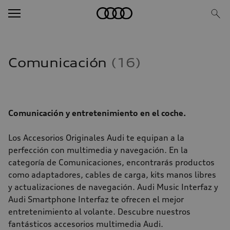
Comunicación
16
Comunicación y entretenimiento en el coche.
Los Accesorios Originales Audi te equipan a la
perfección con multimedia y navegación. En la
categoría de Comunicaciones, encontrarás productos
como adaptadores, cables de carga, kits manos libres
y actualizaciones de navegación. Audi Music Interfaz y
Audi Smartphone Interfaz te ofrecen el mejor
entretenimiento al volante. Descubre nuestros
fantásticos accesorios multimedia Audi.