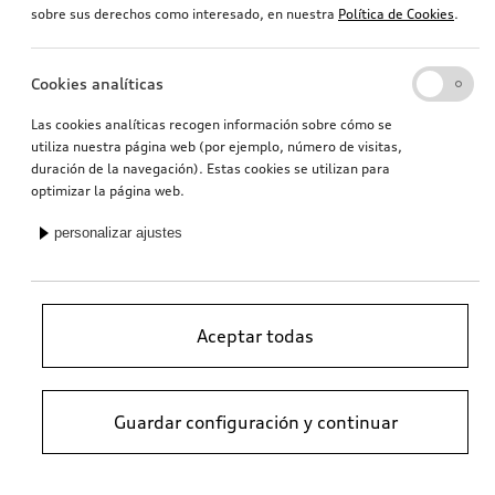
sobre sus derechos como interesado, en nuestra
Política de Cookies
.
Cookies analíticas
Las cookies analíticas recogen información sobre cómo se
utiliza nuestra página web (por ejemplo, número de visitas,
duración de la navegación). Estas cookies se utilizan para
optimizar la página web.
personalizar ajustes
Aceptar todas
Guardar configuración y continuar