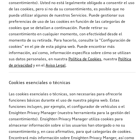
consentimiento). Usted no está legalmente obligado a consentir el uso
de las cookies, pero si no da su consentimiento, es posible que no
pueda utilizar algunos de nuestros Servicios. Puede gestionar sus
preferencias de uso de las cookies en función de las categorías de
cookies que se detallan a continuación. Puede retirar su
consentimiento en cualquier momento, con efectividad desde el
momento de su retirada. Para hacerlo, consulte la “Configuración de
cookies” en el pie de esta página web. Puede encontrar más
información, así como, información específica sobre cómo se utilizan
sus datos personales, en nuestra
Política de Cookies
, nuestra
Política
de privacidad
y en el
Aviso Legal
.
Cookies esenciales o técnicas
Las cookies esenciales o técnicas, son necesarias para ofrecerle
funciones básicas durante el uso de nuestra página web. Estas
funciones incluyen, por ejemplo, el configurador de vehículos o el
Ensighten Privacy Manager (nuestra herramienta para la gestión del
consentimiento). Ensighten Privacy Manager utiliza cookies para
almacenar información sobre si los usuarios han otorgado o no su
consentimiento y, en caso afirmativo, para qué categorías de cookies.
Encontrará más información sobre Ensighten Privacy Manger, así como