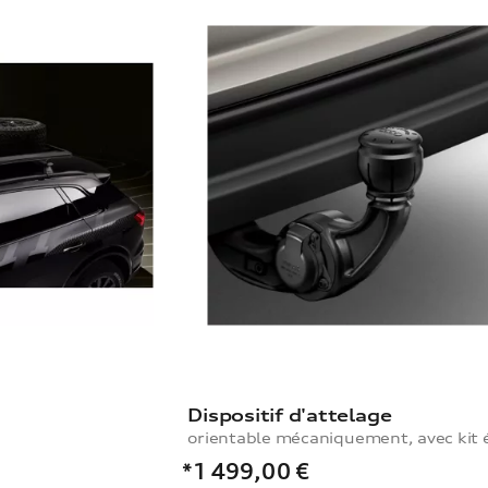
Dispositif d'attelage
*1 499,00
€