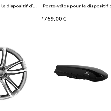
Porte-vélos pour le dispositif d’attelage
*769,00
€