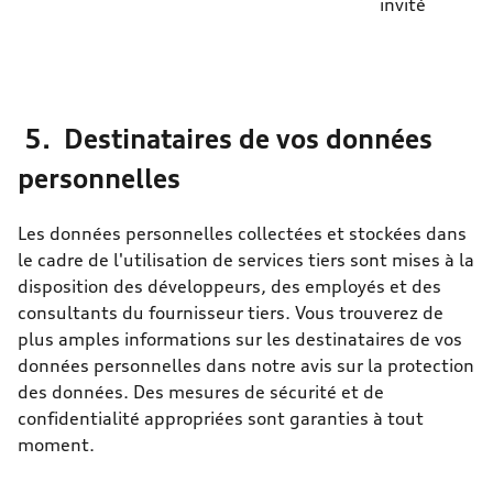
invité
5. Destinataires de vos données
personnelles
Les données personnelles collectées et stockées dans
le cadre de l'utilisation de services tiers sont mises à la
disposition des développeurs, des employés et des
consultants du fournisseur tiers. Vous trouverez de
plus amples informations sur les destinataires de vos
données personnelles dans notre avis sur la protection
des données. Des mesures de sécurité et de
confidentialité appropriées sont garanties à tout
moment.