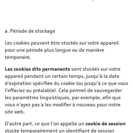
a. Période de stockage
Les cookies peuvent être stockés sur votre appareil
pour une période plus longue ou de manière
temporaire.
Les cookies dits permanents
sont stockés sur votre
appareil pendant un certain temps, jusqu'à la date
d'expiration spécifiée du cookie (ou jusqu'à ce que vous
l'effaciez au préalable). Cela permet de sauvegarder
les paramètres linguistiques, par exemple, afin que
vous n'ayez pas à les modifier à nouveau pour notre
site web.
D'autre part, ce que l'on appelle un
cookie de session
stocke temporairement un identifiant de session