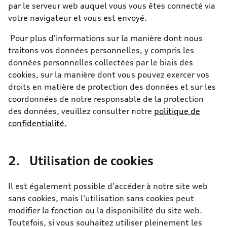
par le serveur web auquel vous vous êtes connecté via
votre navigateur et vous est envoyé.
Pour plus d'informations sur la manière dont nous
traitons vos données personnelles, y compris les
données personnelles collectées par le biais des
cookies, sur la manière dont vous pouvez exercer vos
droits en matière de protection des données et sur les
coordonnées de notre responsable de la protection
des données, veuillez consulter notre
politique de
confidentialité.
2. Utilisation de cookies
Il est également possible d'accéder à notre site web
sans cookies, mais l'utilisation sans cookies peut
modifier la fonction ou la disponibilité du site web.
Toutefois, si vous souhaitez utiliser pleinement les