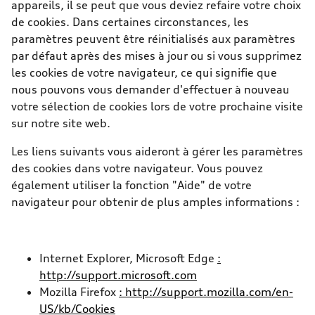
appareils, il se peut que vous deviez refaire votre choix
de cookies. Dans certaines circonstances, les
paramètres peuvent être réinitialisés aux paramètres
par défaut après des mises à jour ou si vous supprimez
les cookies de votre navigateur, ce qui signifie que
nous pouvons vous demander d'effectuer à nouveau
votre sélection de cookies lors de votre prochaine visite
sur notre site web.
Les liens suivants vous aideront à gérer les paramètres
des cookies dans votre navigateur. Vous pouvez
également utiliser la fonction "Aide" de votre
navigateur pour obtenir de plus amples informations :
Internet Explorer, Microsoft Edge
:
http://support.microsoft.com
Mozilla Firefox
: http://support.mozilla.com/en-
US/kb/Cookies