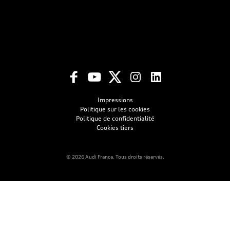
Impressions
Politique sur les cookies
Politique de confidentialité
Cookies tiers
© 2026 Audi France. Tous droits réservés.