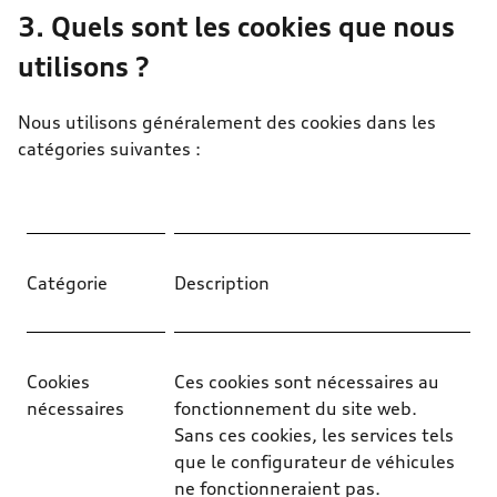
3. Quels sont les cookies que nous
utilisons ?
Nous utilisons généralement des cookies dans les
catégories suivantes :
Catégorie
Description
Cookies
Ces cookies sont nécessaires au
nécessaires
fonctionnement du site web.
Sans ces cookies, les services tels
que le configurateur de véhicules
ne fonctionneraient pas.