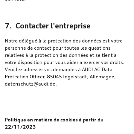
7. Contacter l'entreprise
Notre délégué à la protection des données est votre
personne de contact pour toutes les questions
relatives à la protection des données et se tient à
votre disposition pour vous aider à exercer vos droits.
Veuillez adresser vos demandes à AUDI AG Data
Protection Officer, 85045 Ingolstadt, Allemagne,
datenschutz@audi.de.
Politique en matière de cookies à partir du
22/11/2023