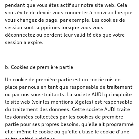
pendant que vous êtes actif sur notre site web. Cela
vous évite de devoir vous connecter à nouveau lorsque
vous changez de page, par exemple. Les cookies de
session sont supprimés lorsque vous vous
déconnectez ou perdent leur validité dès que votre
session a expiré.
b. Cookies de première partie
Un cookie de première partie est un cookie mis en
place par nous en tant que responsable de traitement
ou par nos sous-traitants. La société AUDI qui exploite
le site web (voir les mentions légales) est responsable
du traitement des données. Cette société AUDI traite
les données collectées par les cookies de première
partie pour ses propres besoins, qu'elle ait programmé
elle- même le cookie ou qu'elle utilise le cookie d'une