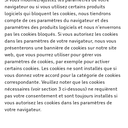
navigateur ou si vous utilisez certains produits
logiciels qui bloquent les cookies, nous tiendrons
compte de ces paramètres du navigateur et des
paramètres des produits logiciels et nous n'enverrons
pas les cookies bloqués. Si vous autorisez les cookies
dans les paramètres de votre navigateur, nous vous
présenterons une bannière de cookies sur notre site
web, que vous pourrez utiliser pour gérer vos
paramètres de cookies, par exemple pour activer
certains cookies. Les cookies ne sont installés que si
vous donnez votre accord pour la catégorie de cookies
correspondante. Veuillez noter que les cookies
nécessaires (voir section 3 ci-dessous) ne requièrent
pas votre consentement et sont toujours installés si
vous autorisez les cookies dans les paramètres de
votre navigateur.