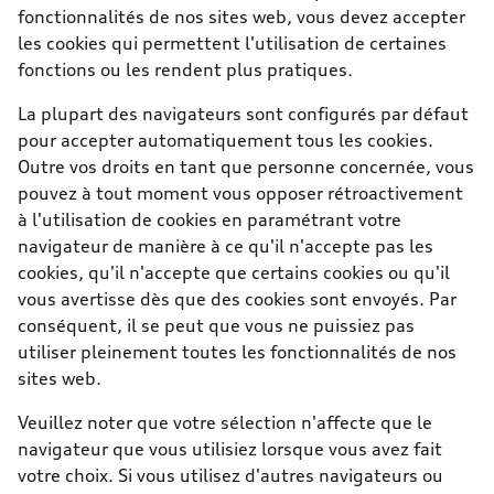
fonctionnalités de nos sites web, vous devez accepter
les cookies qui permettent l'utilisation de certaines
fonctions ou les rendent plus pratiques.
La plupart des navigateurs sont configurés par défaut
pour accepter automatiquement tous les cookies.
Outre vos droits en tant que personne concernée, vous
pouvez à tout moment vous opposer rétroactivement
à l'utilisation de cookies en paramétrant votre
navigateur de manière à ce qu'il n'accepte pas les
cookies, qu'il n'accepte que certains cookies ou qu'il
vous avertisse dès que des cookies sont envoyés. Par
conséquent, il se peut que vous ne puissiez pas
utiliser pleinement toutes les fonctionnalités de nos
sites web.
Veuillez noter que votre sélection n'affecte que le
navigateur que vous utilisiez lorsque vous avez fait
votre choix. Si vous utilisez d'autres navigateurs ou