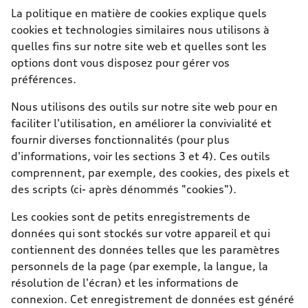
La politique en matière de cookies explique quels
cookies et technologies similaires nous utilisons à
quelles fins sur notre site web et quelles sont les
options dont vous disposez pour gérer vos
préférences.
Nous utilisons des outils sur notre site web pour en
faciliter l'utilisation, en améliorer la convivialité et
fournir diverses fonctionnalités (pour plus
d'informations, voir les sections 3 et 4). Ces outils
comprennent, par exemple, des cookies, des pixels et
des scripts (ci- après dénommés "cookies").
Les cookies sont de petits enregistrements de
données qui sont stockés sur votre appareil et qui
contiennent des données telles que les paramètres
personnels de la page (par exemple, la langue, la
résolution de l'écran) et les informations de
connexion. Cet enregistrement de données est généré