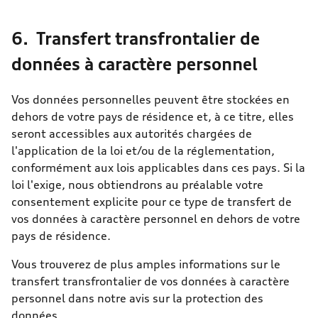
6. Transfert transfrontalier de
données à caractère personnel
Vos données personnelles peuvent être stockées en
dehors de votre pays de résidence et, à ce titre, elles
seront accessibles aux autorités chargées de
l'application de la loi et/ou de la réglementation,
conformément aux lois applicables dans ces pays. Si la
loi l'exige, nous obtiendrons au préalable votre
consentement explicite pour ce type de transfert de
vos données à caractère personnel en dehors de votre
pays de résidence.
Vous trouverez de plus amples informations sur le
transfert transfrontalier de vos données à caractère
personnel dans notre avis sur la protection des
données.