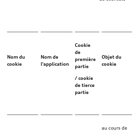
Cookie
de
Nom du
Nom de
Objet du
première
cookie
l'application
cookie
partie
/ cookie
de tierce
partie
au cours de