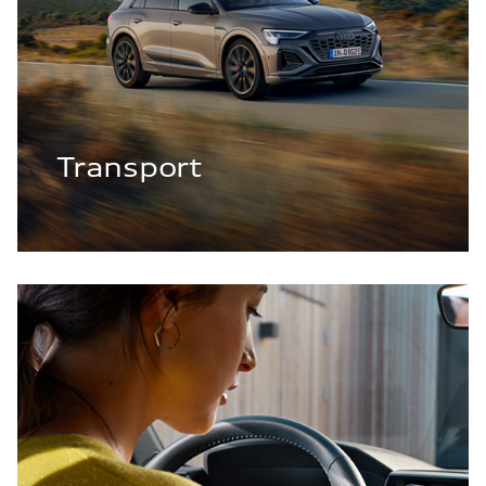
Transport
Communication