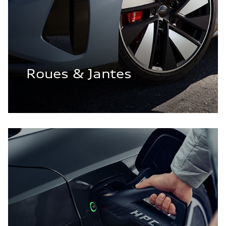
Roues & Jantes
Mobilité électrique