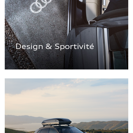
Design & Sportivité
Transport