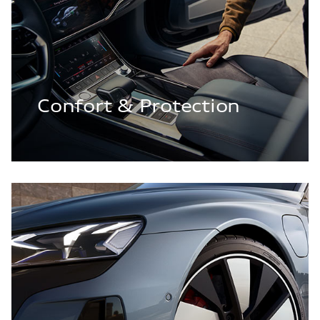
Confort & Protection
Roues & Jantes