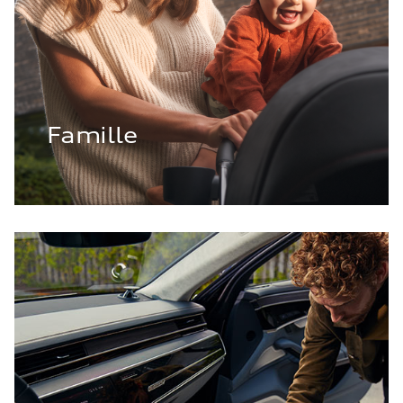
Famille
Confort & Protection