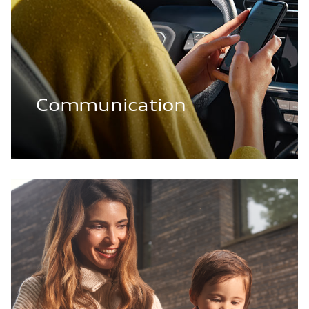
Communication
Famille