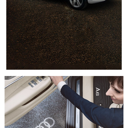
Design & Sportivité