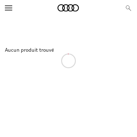
Aucun produit trouvé