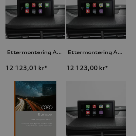
Ettermontering Audi Smartphone-Interface
Ettermontering Audi Smartphone Interface
12 123,01
kr*
12 123,00
kr*