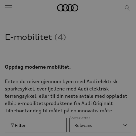
E-mobilitet
4
Oppdag moderne mobilitet.
Enten du reiser gjennom byen med Audi elektrisk
sparkesykkel, over fjellene med Audi elektrisk
terrengsykkel, eller til din neste avtale med oppladet
elbil: e-mobilitetsproduktene fra Audi Originalt
Tilbehør tar deg til målet på en innovativ måte.
Sorter etter
Filter
Relevans