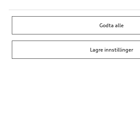
Godta alle
Lagre innstillinger