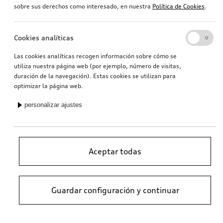
sobre sus derechos como interesado, en nuestra
Política de Cookies
.
Cookies analíticas
Las cookies analíticas recogen información sobre cómo se
utiliza nuestra página web (por ejemplo, número de visitas,
duración de la navegación). Estas cookies se utilizan para
optimizar la página web.
personalizar ajustes
Aceptar todas
Guardar configuración y continuar