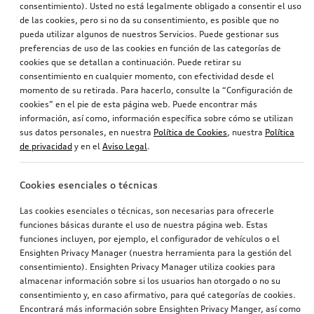
consentimiento). Usted no está legalmente obligado a consentir el uso
de las cookies, pero si no da su consentimiento, es posible que no
pueda utilizar algunos de nuestros Servicios. Puede gestionar sus
preferencias de uso de las cookies en función de las categorías de
cookies que se detallan a continuación. Puede retirar su
consentimiento en cualquier momento, con efectividad desde el
momento de su retirada. Para hacerlo, consulte la “Configuración de
cookies” en el pie de esta página web. Puede encontrar más
información, así como, información específica sobre cómo se utilizan
sus datos personales, en nuestra
Política de Cookies
, nuestra
Política
de privacidad
y en el
Aviso Legal
.
Cookies esenciales o técnicas
Las cookies esenciales o técnicas, son necesarias para ofrecerle
funciones básicas durante el uso de nuestra página web. Estas
funciones incluyen, por ejemplo, el configurador de vehículos o el
Ensighten Privacy Manager (nuestra herramienta para la gestión del
consentimiento). Ensighten Privacy Manager utiliza cookies para
almacenar información sobre si los usuarios han otorgado o no su
consentimiento y, en caso afirmativo, para qué categorías de cookies.
Encontrará más información sobre Ensighten Privacy Manger, así como