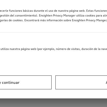
recerle funciones básicas durante el uso de nuestra página web. Estas funciones
estión del consentimiento). Ensighten Privacy Manager utiliza cookies para al
egorías de cookies. Encontrará más información sobre Ensighten Privacy Mange
utiliza nuestra página web (por ejemplo, número de visitas, duración de la nave
y continuar