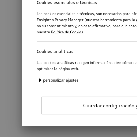
Cookies esenciales o técnicas
Las cookies esenciales o técnicas, son necesarias para of
Ensighten Privacy Manager (nuestra herramienta para la g
no su consentimiento y, en caso afirmativo, para qué cat
nuestra
Política de Cookies
.
Cookies analíticas
Las cookies analíticas recogen información sobre cómo se 
optimizar la página web.
personalizar ajustes
Guardar configuración 