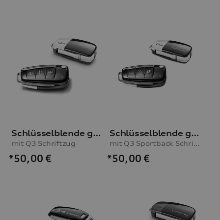
Schlüsselblende gletscherweiß/brillantschwarz
Schlüsselblende gletscherweiß/brillantschwarz
mit Q3 Schriftzug
mit Q3 Sportback Schriftzug
*50,00
€
*50,00
€