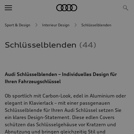
Sport & Design
Interieur Design
Schlüsselblenden
Schlüsselblenden
44
Audi Schlüsselblenden – Individuelles Design für
Ihren Fahrzeugschlüssel
Ob sportlich mit Carbon-Look, edel in Aluminium oder
elegant in Klavierlack – mit einer passgenauen
Schlüsselblende für Ihren Audi Schlüssel setzen Sie
ein klares Design-Statement. Diese edlen Covers
schützen das Schlüsselgehäuse vor Kratzern und
Abnutzung und bringen gleichzeitig Stil und