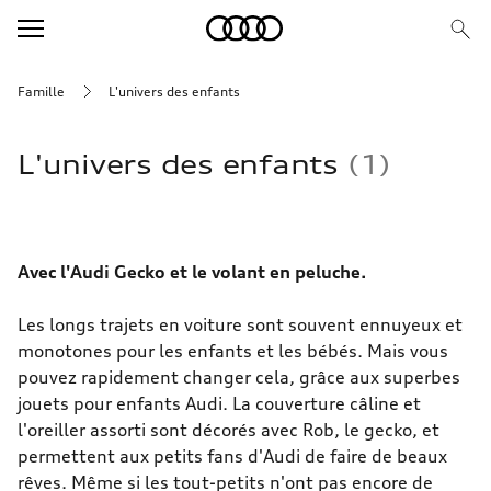
Famille
L'univers des enfants
L'univers des enfants
1
Avec l'Audi Gecko et le volant en peluche.
Les longs trajets en voiture sont souvent ennuyeux et
monotones pour les enfants et les bébés. Mais vous
pouvez rapidement changer cela, grâce aux superbes
jouets pour enfants Audi. La couverture câline et
l'oreiller assorti sont décorés avec Rob, le gecko, et
permettent aux petits fans d'Audi de faire de beaux
rêves. Même si les tout-petits n'ont pas encore de