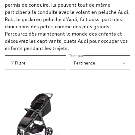
permis de conduire, ils peuvent tout de même
participer à la conduite avec le volant en peluche Audi.
Rob, le gecko en peluche d'Audi, fait aussi parti des
chouchous des petits comme des plus grands.
Parcourez dès maintenant le monde des enfants et
découvrez les captivants jouets Audi pour occuper vos
enfants pendant les trajets.
Trier par
Filtre
Pertinence