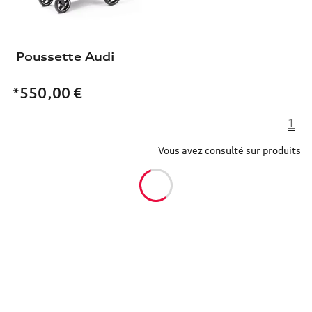
Poussette Audi
*550,00
€
1
Vous avez consulté sur produits