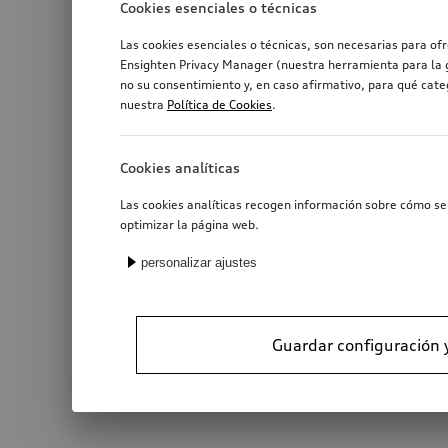
Cookies esenciales o técnicas
Las cookies esenciales o técnicas, son necesarias para of
Ensighten Privacy Manager (nuestra herramienta para la g
no su consentimiento y, en caso afirmativo, para qué cat
nuestra
Política de Cookies
.
Cookies analíticas
Las cookies analíticas recogen información sobre cómo se 
optimizar la página web.
personalizar ajustes
Guardar configuración 