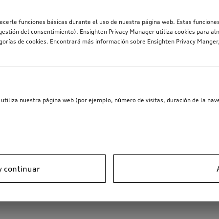
recerle funciones básicas durante el uso de nuestra página web. Estas funciones
estión del consentimiento). Ensighten Privacy Manager utiliza cookies para al
egorías de cookies. Encontrará más información sobre Ensighten Privacy Mange
utiliza nuestra página web (por ejemplo, número de visitas, duración de la nave
y continuar