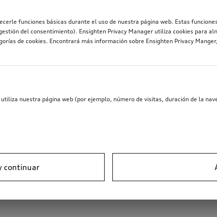
recerle funciones básicas durante el uso de nuestra página web. Estas funciones
estión del consentimiento). Ensighten Privacy Manager utiliza cookies para al
egorías de cookies. Encontrará más información sobre Ensighten Privacy Mange
utiliza nuestra página web (por ejemplo, número de visitas, duración de la nave
y continuar