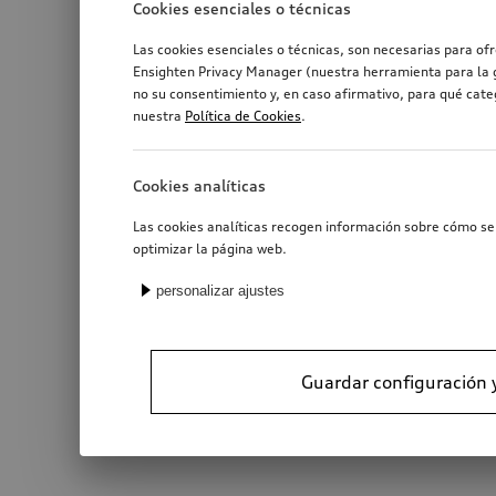
Cookies esenciales o técnicas
Las cookies esenciales o técnicas, son necesarias para of
Ensighten Privacy Manager (nuestra herramienta para la g
no su consentimiento y, en caso afirmativo, para qué cat
nuestra
Política de Cookies
.
Cookies analíticas
Las cookies analíticas recogen información sobre cómo se 
optimizar la página web.
personalizar ajustes
Guardar configuración 