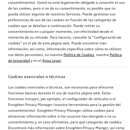
consentimiento). Usted no está legalmente obligado a consentir el uso
de las cookies, pero si no da su consentimiento, es posible que no
pueda utilizar algunos de nuestros Servicios. Puede gestionar sus
preferencias de uso de las cookies en función de las categorías de
cookies que se detallan a continuación. Puede retirar su
consentimiento en cualquier momento, con efectividad desde el
momento de su retirada. Para hacerlo, consulte la “Configuración de
cookies” en el pie de esta página web. Puede encontrar más
información, así como, información específica sobre cómo se utilizan
sus datos personales, en nuestra
Política de Cookies
, nuestra
Política
de privacidad
y en el
Aviso Legal
.
Cookies esenciales o técnicas
Las cookies esenciales o técnicas, son necesarias para ofrecerle
funciones básicas durante el uso de nuestra página web. Estas
funciones incluyen, por ejemplo, el configurador de vehículos o el
Ensighten Privacy Manager (nuestra herramienta para la gestión del
consentimiento). Ensighten Privacy Manager utiliza cookies para
almacenar información sobre si los usuarios han otorgado o no su
consentimiento y, en caso afirmativo, para qué categorías de cookies.
Encontrará más información sobre Ensighten Privacy Manger, así como