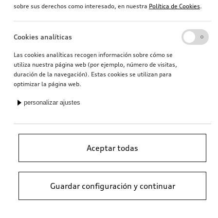
sobre sus derechos como interesado, en nuestra
Política de Cookies
.
Cookies analíticas
Las cookies analíticas recogen información sobre cómo se
utiliza nuestra página web (por ejemplo, número de visitas,
duración de la navegación). Estas cookies se utilizan para
optimizar la página web.
personalizar ajustes
Aceptar todas
Guardar configuración y continuar