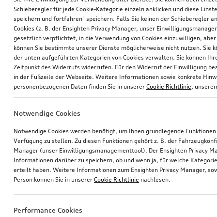
Schieberegler für jede Cookie-Kategorie einzeln anklicken und diese Einst
speichern und fortfahren" speichern. Falls Sie keinen der Schieberegler a
Cookies (z. B. der Ensighten Privacy Manager, unser Einwilligungsmanagem
gesetzlich verpflichtet, in die Verwendung von Cookies einzuwilligen, aber 
können Sie bestimmte unserer Dienste möglicherweise nicht nutzen. Sie 
der unten aufgeführten Kategorien von Cookies verwalten. Sie können Ihre
Zeitpunkt des Widerrufs widerrufen. Für den Widerruf der Einwilligung bea
in der Fußzeile der Webseite. Weitere Informationen sowie konkrete Hin
personenbezogenen Daten finden Sie in unserer
Cookie Richtlinie
, unser
Notwendige Cookies
Notwendige Cookies werden benötigt, um Ihnen grundlegende Funktionen
Verfügung zu stellen. Zu diesen Funktionen gehört z. B. der Fahrzeugkonf
Manager (unser Einwilligungsmanagementtool). Der Ensighten Privacy M
Informationen darüber zu speichern, ob und wenn ja, für welche Kategorie
erteilt haben. Weitere Informationen zum Ensighten Privacy Manager, sow
Person können Sie in unserer
Cookie Richtlinie
nachlesen.
Performance Cookies