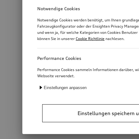
Notwendige Cookies
Notwendige Cookies werden benötigt, um Ihnen grundlegen
Fahrzeugkonfigurator oder der Ensighten Privacy Manage
und wenn ja, für welche Kategorien von Cookies Benutzer 
können Sie in unserer
Cookie Richtlinie
nachlesen.
Performance Cookies
Performance Cookies sammeln Informationen darüber, wie 
Webseite verwendet.
Einstellungen anpassen
Einstellungen speichern u