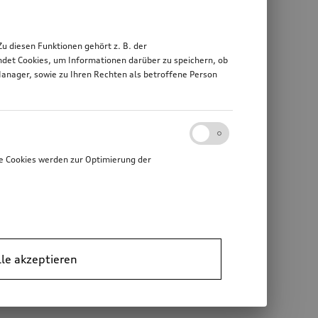
 diesen Funktionen gehört z. B. der
det Cookies, um Informationen darüber zu speichern, ob
Manager, sowie zu Ihren Rechten als betroffene Person
e Cookies werden zur Optimierung der
lle akzeptieren