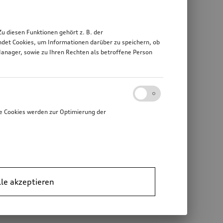
 diesen Funktionen gehört z. B. der
det Cookies, um Informationen darüber zu speichern, ob
Manager, sowie zu Ihren Rechten als betroffene Person
e Cookies werden zur Optimierung der
lle akzeptieren