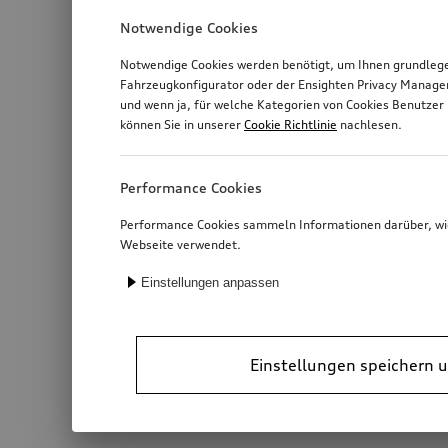
Notwendige Cookies
Notwendige Cookies werden benötigt, um Ihnen grundlegen
Fahrzeugkonfigurator oder der Ensighten Privacy Manage
und wenn ja, für welche Kategorien von Cookies Benutzer 
können Sie in unserer
Cookie Richtlinie
nachlesen.
Performance Cookies
Performance Cookies sammeln Informationen darüber, wie 
Webseite verwendet.
Einstellungen anpassen
Einstellungen speichern u