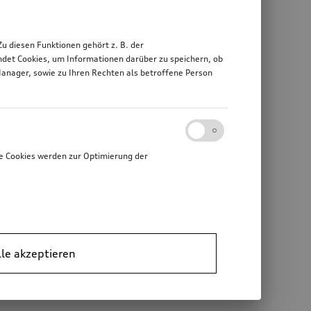
 diesen Funktionen gehört z. B. der
det Cookies, um Informationen darüber zu speichern, ob
Manager, sowie zu Ihren Rechten als betroffene Person
e Cookies werden zur Optimierung der
lle akzeptieren