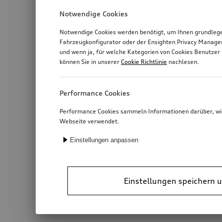
Notwendige Cookies
Notwendige Cookies werden benötigt, um Ihnen grundlegen
Fahrzeugkonfigurator oder der Ensighten Privacy Manage
und wenn ja, für welche Kategorien von Cookies Benutzer 
können Sie in unserer
Cookie Richtlinie
nachlesen.
Performance Cookies
Performance Cookies sammeln Informationen darüber, wie 
Webseite verwendet.
Einstellungen anpassen
Einstellungen speichern u