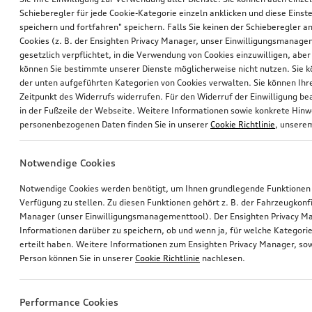
Schieberegler für jede Cookie-Kategorie einzeln anklicken und diese Einst
speichern und fortfahren" speichern. Falls Sie keinen der Schieberegler a
Cookies (z. B. der Ensighten Privacy Manager, unser Einwilligungsmanagem
gesetzlich verpflichtet, in die Verwendung von Cookies einzuwilligen, aber 
können Sie bestimmte unserer Dienste möglicherweise nicht nutzen. Sie 
der unten aufgeführten Kategorien von Cookies verwalten. Sie können Ihre
Zeitpunkt des Widerrufs widerrufen. Für den Widerruf der Einwilligung bea
in der Fußzeile der Webseite. Weitere Informationen sowie konkrete Hin
personenbezogenen Daten finden Sie in unserer
Cookie Richtlinie
, unser
Notwendige Cookies
Notwendige Cookies werden benötigt, um Ihnen grundlegende Funktionen
Verfügung zu stellen. Zu diesen Funktionen gehört z. B. der Fahrzeugkonf
Manager (unser Einwilligungsmanagementtool). Der Ensighten Privacy M
Informationen darüber zu speichern, ob und wenn ja, für welche Kategorie
erteilt haben. Weitere Informationen zum Ensighten Privacy Manager, sow
Person können Sie in unserer
Cookie Richtlinie
nachlesen.
Performance Cookies