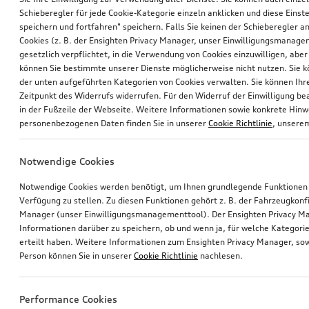
Schieberegler für jede Cookie-Kategorie einzeln anklicken und diese Einst
speichern und fortfahren" speichern. Falls Sie keinen der Schieberegler a
Cookies (z. B. der Ensighten Privacy Manager, unser Einwilligungsmanagem
gesetzlich verpflichtet, in die Verwendung von Cookies einzuwilligen, aber 
können Sie bestimmte unserer Dienste möglicherweise nicht nutzen. Sie 
der unten aufgeführten Kategorien von Cookies verwalten. Sie können Ihre
Zeitpunkt des Widerrufs widerrufen. Für den Widerruf der Einwilligung bea
in der Fußzeile der Webseite. Weitere Informationen sowie konkrete Hin
personenbezogenen Daten finden Sie in unserer
Cookie Richtlinie
, unser
Notwendige Cookies
Notwendige Cookies werden benötigt, um Ihnen grundlegende Funktionen
Verfügung zu stellen. Zu diesen Funktionen gehört z. B. der Fahrzeugkonf
Manager (unser Einwilligungsmanagementtool). Der Ensighten Privacy M
Informationen darüber zu speichern, ob und wenn ja, für welche Kategorie
erteilt haben. Weitere Informationen zum Ensighten Privacy Manager, sow
Person können Sie in unserer
Cookie Richtlinie
nachlesen.
Performance Cookies