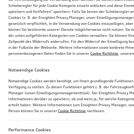
Schieberegler für jede Cookie-Kategorie einzeln anklicken und diese Einst
speichern und fortfahren" speichern. Falls Sie keinen der Schieberegler a
Cookies (z. B. der Ensighten Privacy Manager, unser Einwilligungsmanagem
gesetzlich verpflichtet, in die Verwendung von Cookies einzuwilligen, aber 
können Sie bestimmte unserer Dienste möglicherweise nicht nutzen. Sie 
der unten aufgeführten Kategorien von Cookies verwalten. Sie können Ihre
Zeitpunkt des Widerrufs widerrufen. Für den Widerruf der Einwilligung bea
in der Fußzeile der Webseite. Weitere Informationen sowie konkrete Hin
personenbezogenen Daten finden Sie in unserer
Cookie Richtlinie
, unser
Notwendige Cookies
Notwendige Cookies werden benötigt, um Ihnen grundlegende Funktionen
Verfügung zu stellen. Zu diesen Funktionen gehört z. B. der Fahrzeugkonf
Manager (unser Einwilligungsmanagementtool). Der Ensighten Privacy M
Informationen darüber zu speichern, ob und wenn ja, für welche Kategorie
erteilt haben. Weitere Informationen zum Ensighten Privacy Manager, sow
Person können Sie in unserer
Cookie Richtlinie
nachlesen.
Performance Cookies