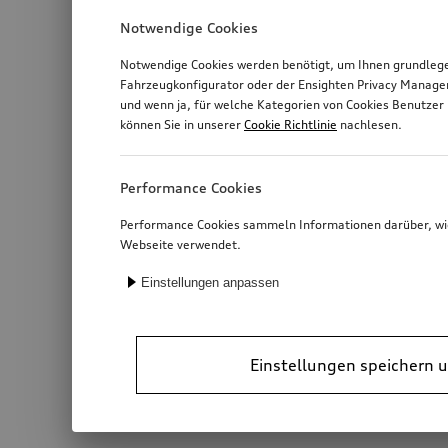
Notwendige Cookies
Notwendige Cookies werden benötigt, um Ihnen grundlegen
Fahrzeugkonfigurator oder der Ensighten Privacy Manage
und wenn ja, für welche Kategorien von Cookies Benutzer 
können Sie in unserer
Cookie Richtlinie
nachlesen.
Performance Cookies
Performance Cookies sammeln Informationen darüber, wie 
Webseite verwendet.
Einstellungen anpassen
Einstellungen speichern u