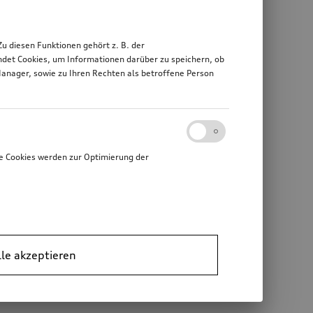
 diesen Funktionen gehört z. B. der
det Cookies, um Informationen darüber zu speichern, ob
Manager, sowie zu Ihren Rechten als betroffene Person
e Cookies werden zur Optimierung der
lle akzeptieren