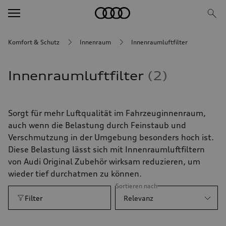
Komfort & Schutz
Innenraum
Innenraumluftfilter
Innenraumluftfilter
2
Sorgt für mehr Luftqualität im Fahrzeuginnenraum,
auch wenn die Belastung durch Feinstaub und
Verschmutzung in der Umgebung besonders hoch ist.
Diese Belastung lässt sich mit Innenraumluftfiltern
von Audi Original Zubehör wirksam reduzieren, um
wieder tief durchatmen zu können.
Sortieren nach
Filter
Relevanz