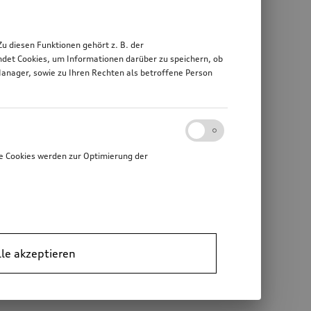
 diesen Funktionen gehört z. B. der
det Cookies, um Informationen darüber zu speichern, ob
Manager, sowie zu Ihren Rechten als betroffene Person
e Cookies werden zur Optimierung der
lle akzeptieren