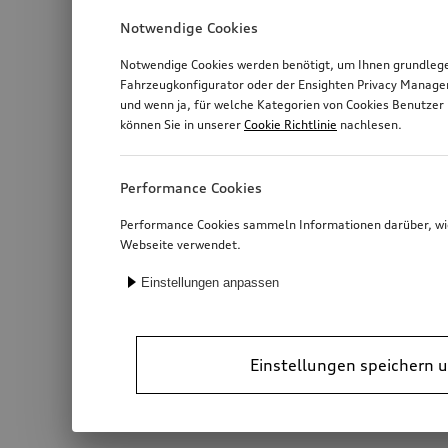
Notwendige Cookies
Notwendige Cookies werden benötigt, um Ihnen grundlegen
Fahrzeugkonfigurator oder der Ensighten Privacy Manage
und wenn ja, für welche Kategorien von Cookies Benutzer 
können Sie in unserer
Cookie Richtlinie
nachlesen.
Performance Cookies
Performance Cookies sammeln Informationen darüber, wie 
Webseite verwendet.
Einstellungen anpassen
Einstellungen speichern u