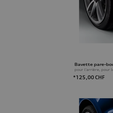
*125,00
CHF