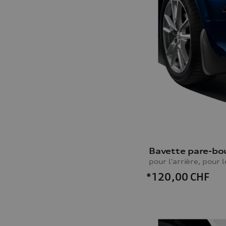
*120,00
CHF