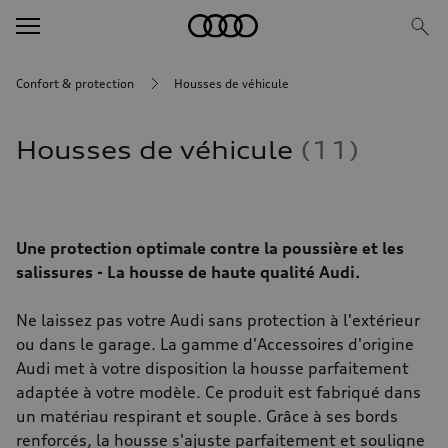
Confort & protection
Housses de véhicule
Housses de véhicule
11
Une protection optimale contre la poussière et les
salissures - La housse de haute qualité Audi.
Ne laissez pas votre Audi sans protection à l'extérieur
ou dans le garage. La gamme d'Accessoires d'origine
Audi met à votre disposition la housse parfaitement
adaptée à votre modèle. Ce produit est fabriqué dans
un matériau respirant et souple. Grâce à ses bords
renforcés, la housse s'ajuste parfaitement et souligne