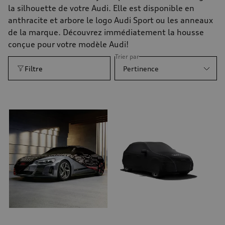
la silhouette de votre Audi. Elle est disponible en
anthracite et arbore le logo Audi Sport ou les anneaux
de la marque. Découvrez immédiatement la housse
conçue pour votre modèle Audi!
Trier par
Filtre
Pertinence