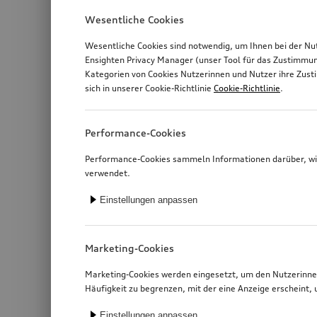
Wesentliche Cookies
Wesentliche Cookies sind notwendig, um Ihnen bei der Nu
Ensighten Privacy Manager (unser Tool für das Zustimmu
Kategorien von Cookies Nutzerinnen und Nutzer ihre Zus
sich in unserer Cookie-Richtlinie
Cookie-Richtlinie
.
Performance-Cookies
Performance-Cookies sammeln Informationen darüber, wie
verwendet.
Einstellungen anpassen
Marketing-Cookies
Marketing-Cookies werden eingesetzt, um den Nutzerinnen
Häufigkeit zu begrenzen, mit der eine Anzeige erschein
Einstellungen anpassen