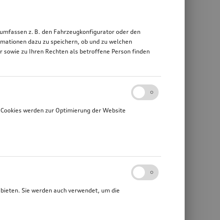
 umfassen z. B. den Fahrzeugkonfigurator oder den
mationen dazu zu speichern, ob und zu welchen
sowie zu Ihren Rechten als betroffene Person finden
 Cookies werden zur Optimierung der Website
ubieten. Sie werden auch verwendet, um die