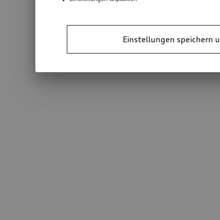
Einstellungen speichern u