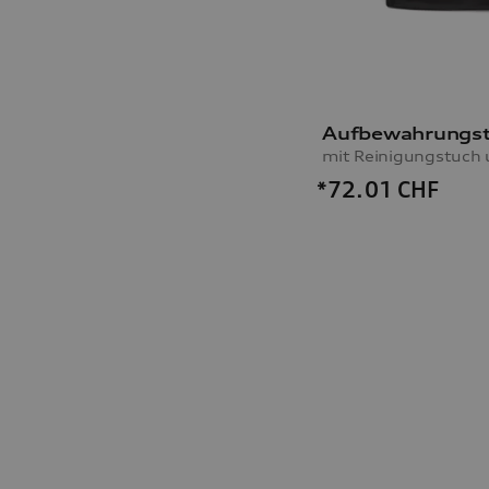
mit Reinigungstuch
*72.01
CHF